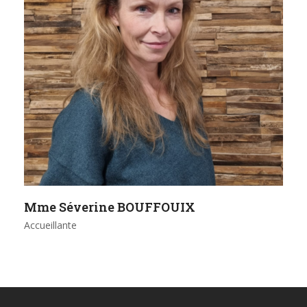
Mme Séverine BOUFFOUIX
Accueillante