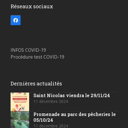
Réseaux sociaux
Facebook
INFOS COVID-19
Procédure test COVID-19
Dernières actualités
Saint Nicolas viendra le 29/11/24
11 décembre 2024
Promenade au parc des pêcheries le
05/10/24
11 décembre 2024