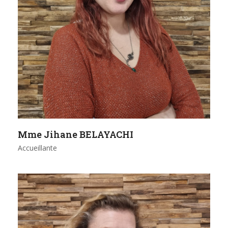
Mme Jihane BELAYACHI
Accueillante