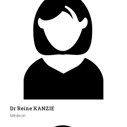
Dr Reine KANZIE
Médecin