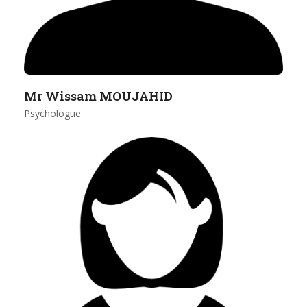
Mr Wissam MOUJAHID
Psychologue