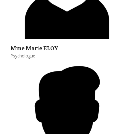
Mme Marie ELOY
Psychologue