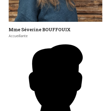
Mme Séverine BOUFFOUIX
Accueillante