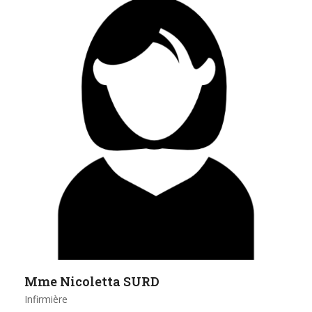
Mme Nicoletta SURD
Infirmière