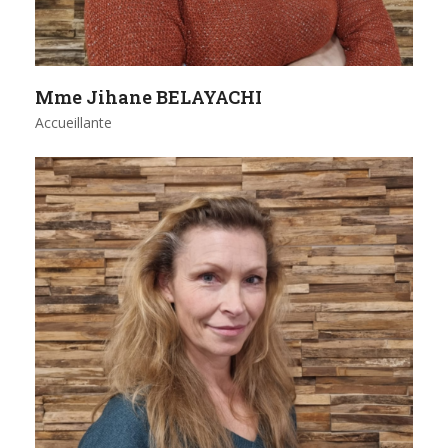
Mme Jihane BELAYACHI
Accueillante