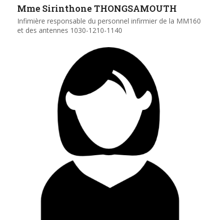
Mme Sirinthone THONGSAMOUTH
Infimière responsable du personnel infirmier de la MM160
et des antennes 1030-1210-1140