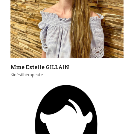
Mme Estelle GILLAIN
Kinésithérapeute