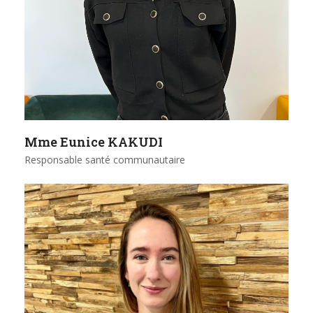
Mme Eunice KAKUDI
Responsable santé communautaire