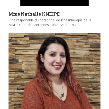
Mme Nathalie KNEIPE
Kiné responable du personnel de kinésithérapie de la
MM1160 et des antennes 1030-1210-1140