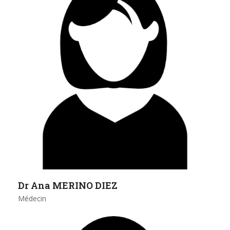
Dr Ana MERINO DIEZ
Médecin