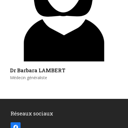
Dr Barbara LAMBERT
Médecin généraliste
Réseaux sociaux