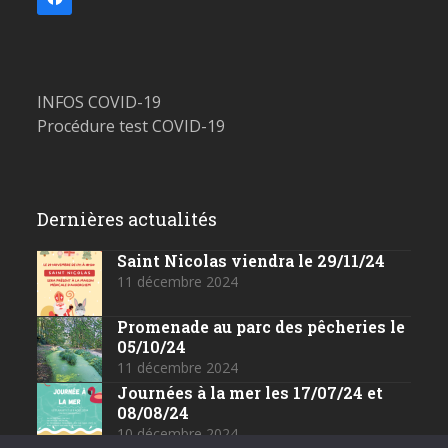
Facebook
INFOS COVID-19
Procédure test COVID-19
Dernières actualités
Saint Nicolas viendra le 29/11/24
11 décembre 2024
Promenade au parc des pêcheries le
05/10/24
11 décembre 2024
Journées à la mer les 17/07/24 et
08/08/24
10 décembre 2024