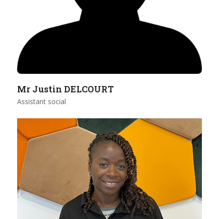
Mr Justin DELCOURT
Assistant social