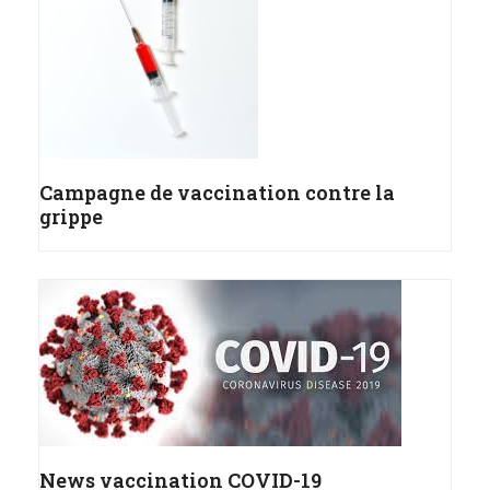
Campagne de vaccination contre la
grippe
News vaccination COVID-19