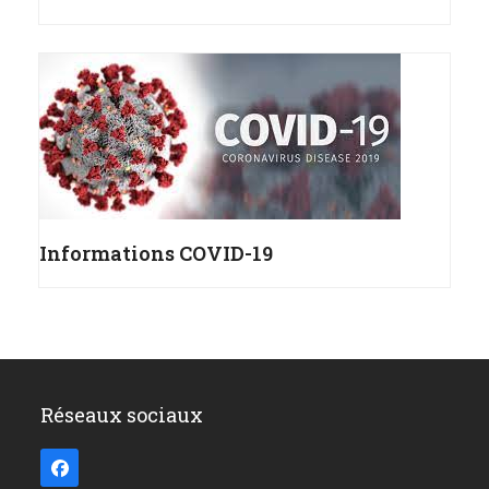
Informations COVID-19
Réseaux sociaux
Facebook