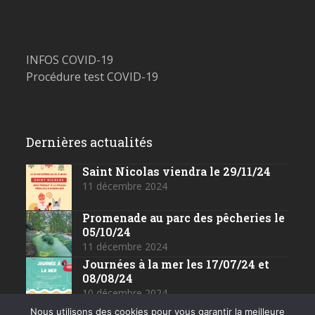
INFOS COVID-19
Procédure test COVID-19
Dernières actualités
Saint Nicolas viendra le 29/11/24
11 décembre 2024
Promenade au parc des pêcheries le
05/10/24
11 décembre 2024
Journées à la mer les 17/07/24 et
08/08/24
10 décembre 2024
Nous utilisons des cookies pour vous garantir la meilleure