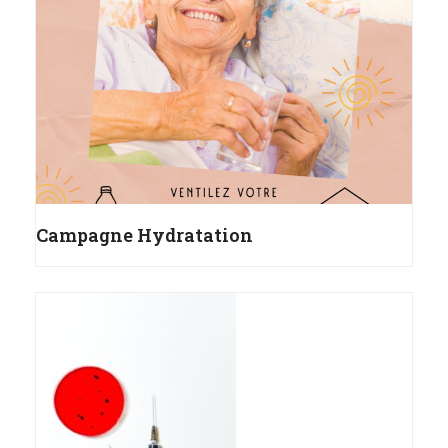
Campagne Hydratation