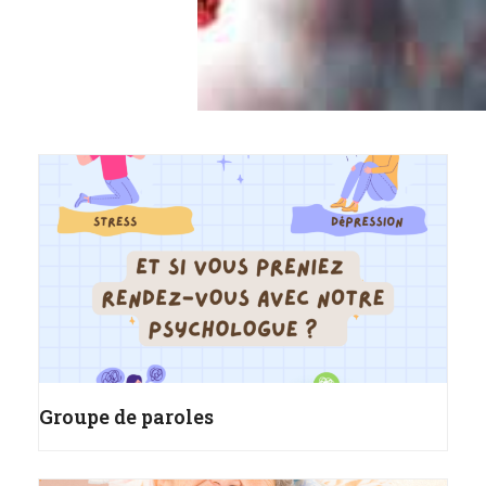
Groupe de paroles