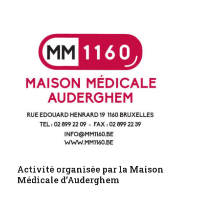
Activité organisée par la Maison
Médicale d’Auderghem