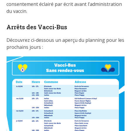
consentement éclairé par écrit avant l’administration
du vaccin.
Arrêts des Vacci-Bus
Découvrez ci-dessous un aperçu du planning pour les
prochains jours :