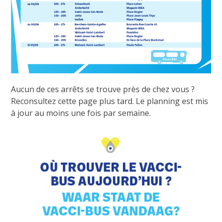
Aucun de ces arrêts se trouve près de chez vous ?
Reconsultez cette page plus tard. Le planning est mis
à jour au moins une fois par semaine.