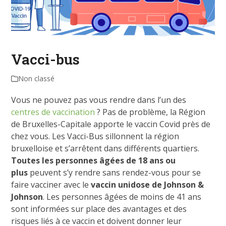
Vacci-bus
Non classé
Vous ne pouvez pas vous rendre dans l’un des
centres de vaccination
? Pas de problème, la Région
de Bruxelles-Capitale apporte le vaccin Covid près de
chez vous. Les Vacci-Bus sillonnent la région
bruxelloise et s’arrêtent dans différents quartiers.
Toutes les personnes âgées de 18 ans ou
plus
peuvent s’y rendre sans rendez-vous pour se
faire vacciner avec le
vaccin unidose de Johnson &
Johnson
. Les personnes âgées de moins de 41 ans
sont informées sur place des avantages et des
risques liés à ce vaccin et doivent donner leur