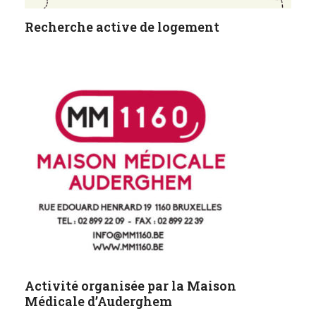
Recherche active de logement
Activité organisée par la Maison
Médicale d’Auderghem